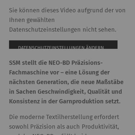
Sie können dieses Video aufgrund der von
Ihnen gewählten
Datenschutzeinstellungen nicht sehen.
DATENSCHUTZEINSTELLUNGEN ÄNDERN
SSM stellt die NEO-BD Präzisions-
Fachmaschine vor – eine Lösung der
nächsten Generation, die neue Maßstäbe
in Sachen Geschwindigkeit, Qualität und
Konsistenz in der Garnproduktion setzt.
Die moderne Textilherstellung erfordert
sowohl Präzision als auch Produktivität,