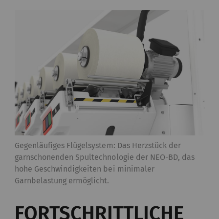
Gegenläufiges Flügelsystem: Das Herzstück der
garnschonenden Spultechnologie der NEO-BD, das
hohe Geschwindigkeiten bei minimaler
Garnbelastung ermöglicht.
FORTSCHRITTLICHE