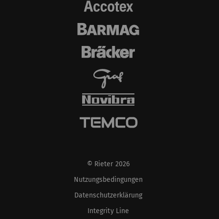
© Rieter 2026
Nutzungsbedingungen
Datenschutzerklärung
Integrity Line