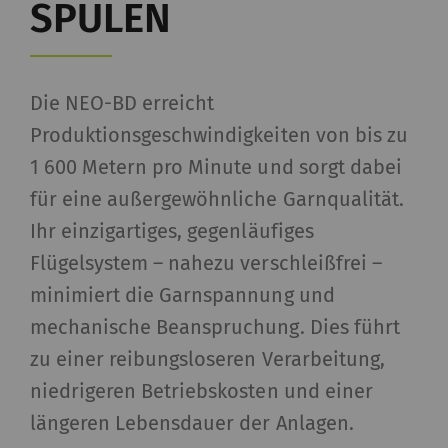
SPULEN
Die NEO-BD erreicht
Produktionsgeschwindigkeiten von bis zu
1 600 Metern pro Minute und sorgt dabei
für eine außergewöhnliche Garnqualität.
Ihr einzigartiges, gegenläufiges
Flügelsystem – nahezu verschleißfrei –
minimiert die Garnspannung und
mechanische Beanspruchung. Dies führt
zu einer reibungsloseren Verarbeitung,
niedrigeren Betriebskosten und einer
längeren Lebensdauer der Anlagen.