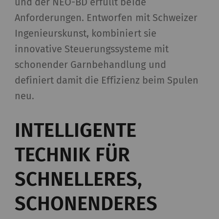
und der NEO-BD erfüllt beide
Anforderungen. Entworfen mit Schweizer
Ingenieurskunst, kombiniert sie
innovative Steuerungssysteme mit
schonender Garnbehandlung und
definiert damit die Effizienz beim Spulen
neu.
INTELLIGENTE
TECHNIK FÜR
SCHNELLERES,
SCHONENDERES