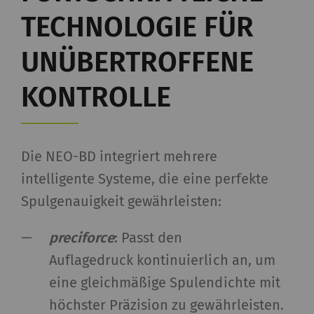
TECHNOLOGIE FÜR
UNÜBERTROFFENE
KONTROLLE
Die NEO-BD integriert mehrere
intelligente Systeme, die eine perfekte
Spulgenauigkeit gewährleisten:
preciforce
:
Passt den
Auflagedruck kontinuierlich an, um
eine gleichmäßige Spulendichte mit
höchster Präzision zu gewährleisten.