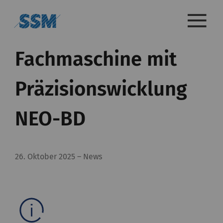
Fachmaschine mit
Präzisionswicklung
NEO-BD
26. Oktober 2025
–
News