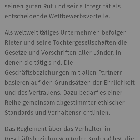
seinen guten Ruf und seine Integrität als
entscheidende Wettbewerbsvorteile.
Als weltweit tätiges Unternehmen befolgen
Rieter und seine Tochtergesellschaften die
Gesetze und Vorschriften aller Länder, in
denen sie tätig sind. Die
Geschäftsbeziehungen mit allen Partnern
basieren auf den Grundsätzen der Ehrlichkeit
und des Vertrauens. Dazu bedarf es einer
Reihe gemeinsam abgestimmter ethischer
Standards und Verhaltensrichtlinien.
Das Reglement über das Verhalten in
Geschäftsbeziehungen («der Kodex») legt die