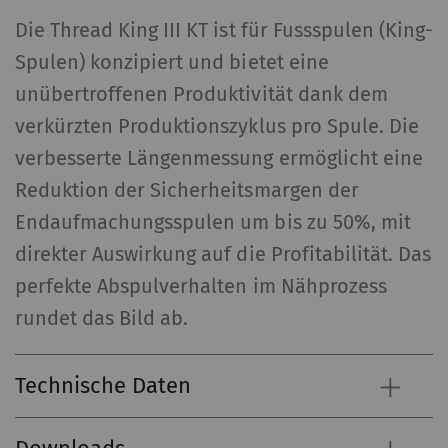
Die Thread King III KT ist für Fussspulen (King-
Spulen) konzipiert und bietet eine
unübertroffenen Produktivität dank dem
verkürzten Produktionszyklus pro Spule. Die
verbesserte Längenmessung ermöglicht eine
Reduktion der Sicherheitsmargen der
Endaufmachungsspulen um bis zu 50%, mit
direkter Auswirkung auf die Profitabilität. Das
perfekte Abspulverhalten im Nähprozess
rundet das Bild ab.
Technische Daten