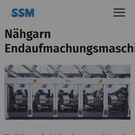
Nähgarn
Endaufmachungsmasch