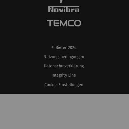
© Rieter 2026
Nutzungsbedingungen
Datenschutzerklärung
Integrity Line
Cookie-Einstellungen
XS