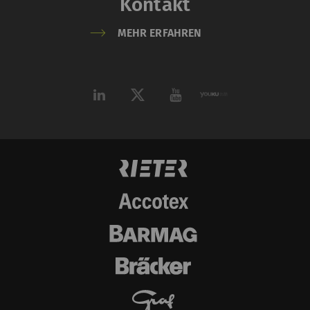
Kontakt
MEHR ERFAHREN