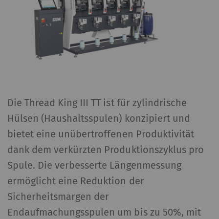
Die Thread King III TT ist für zylindrische
Hülsen (Haushaltsspulen) konzipiert und
bietet eine unübertroffenen Produktivität
dank dem verkürzten Produktionszyklus pro
Spule. Die verbesserte Längenmessung
ermöglicht eine Reduktion der
Sicherheitsmargen der
Endaufmachungsspulen um bis zu 50%, mit