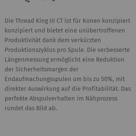
Die Thread King III CT ist für Konen konzipiert
konzipiert und bietet eine unübertroffenen
Produktivität dank dem verkürzten
Produktionszyklus pro Spule. Die verbesserte
Längenmessung ermöglicht eine Reduktion
der Sicherheitsmargen der
Endaufmachungsspulen um bis zu 50%, mit
direkter Auswirkung auf die Profitabilität. Das
perfekte Abspulverhalten im Nähprozess
rundet das Bild ab.