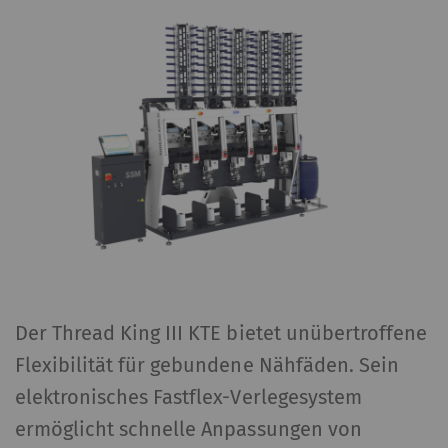
Der Thread King III KTE bietet unübertroffene
Flexibilität für gebundene Nähfäden. Sein
elektronisches Fastflex-Verlegesystem
ermöglicht schnelle Anpassungen von