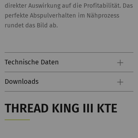
direkter Auswirkung auf die Profitabilität. Das
perfekte Abspulverhalten im Nähprozess
rundet das Bild ab.
Technische Daten
Downloads
THREAD KING III KTE