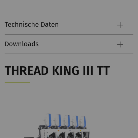
Technische Daten
Downloads
THREAD KING III TT