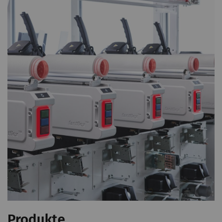
Produkte