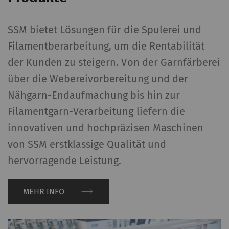
SSM bietet Lösungen für die Spulerei und
Filamentberarbeitung, um die Rentabilität
der Kunden zu steigern. Von der Garnfärberei
über die Webereivorbereitung und der
Nähgarn-Endaufmachung bis hin zur
Filamentgarn-Verarbeitung liefern die
innovativen und hochpräzisen Maschinen
von SSM erstklassige Qualität und
hervorragende Leistung.
MEHR INFO