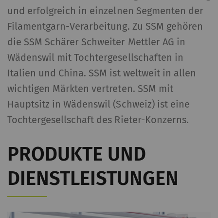
und erfolgreich in einzelnen Segmenten der
Filamentgarn-Verarbeitung. Zu SSM gehören
die SSM Schärer Schweiter Mettler AG in
Wädenswil mit Tochtergesellschaften in
Italien und China. SSM ist weltweit in allen
wichtigen Märkten vertreten. SSM mit
Hauptsitz in Wädenswil (Schweiz) ist eine
Tochtergesellschaft des Rieter-Konzerns.
PRODUKTE UND
DIENSTLEISTUNGEN