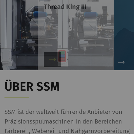
Thread King III
ÜBER SSM
SSM ist der weltweit führende Anbieter von
Präzisionsspulmaschinen in den Bereichen
Färberei-, Weberei- und Nähgarnvorbereitung