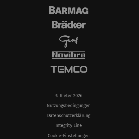
© Rieter 2026
Nutzungsbedingungen
Datenschutzerklärung
Integrity Line
Cookie-Einstellungen