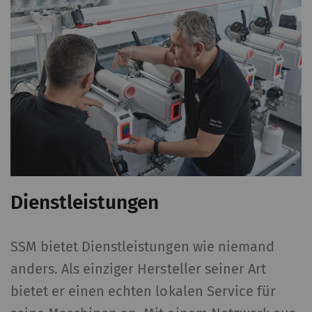
Dienstleistungen
SSM bietet Dienstleistungen wie niemand
anders. Als einziger Hersteller seiner Art
bietet er einen echten lokalen Service für