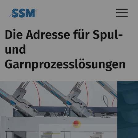
Die Adresse für Spul-
und
Garnprozesslösungen