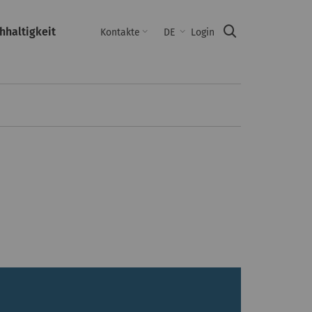
hhaltigkeit
Suche
Kontakte
DE
Login