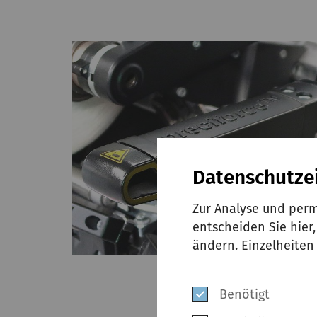
Datenschutze
Zur Analyse und perm
entscheiden Sie hier
ändern. Einzelheiten
Benötigt