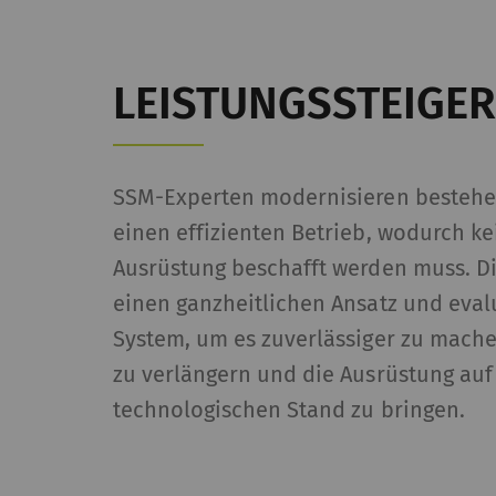
LEISTUNGSSTEIGE
SSM-Experten modernisieren bestehe
einen effizienten Betrieb, wodurch k
Ausrüstung beschafft werden muss. Di
einen ganzheitlichen Ansatz und eval
System, um es zuverlässiger zu mach
zu verlängern und die Ausrüstung auf
technologischen Stand zu bringen.