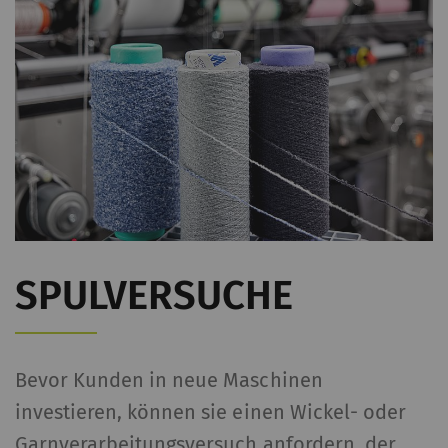
SPULVERSUCHE
Bevor Kunden in neue Maschinen
investieren, können sie einen Wickel- oder
Garnverarbeitungsversuch anfordern, der