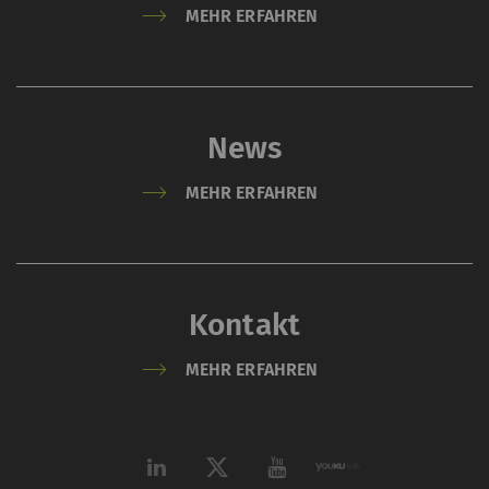
MEHR ERFAHREN
News
MEHR ERFAHREN
Kontakt
MEHR ERFAHREN