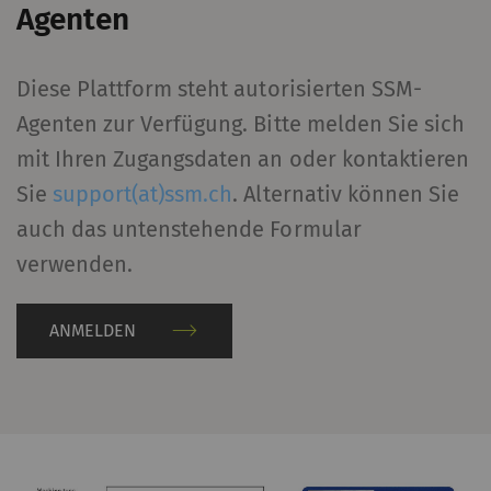
Agenten
Diese Plattform steht autorisierten SSM-
Agenten zur Verfügung. Bitte melden Sie sich
mit Ihren Zugangsdaten an oder kontaktieren
Sie
support(at)ssm.ch
. Alternativ können Sie
auch das untenstehende Formular
verwenden.
ANMELDEN