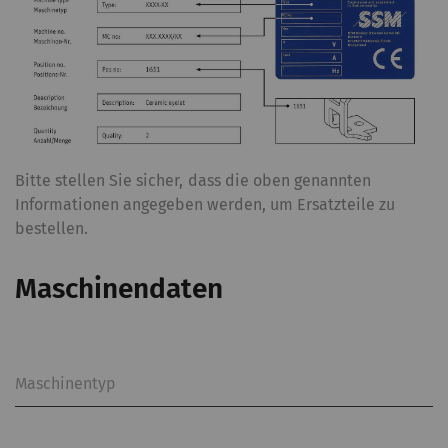
Bitte stellen Sie sicher, dass die oben genannten
Informationen angegeben werden, um Ersatzteile zu
bestellen.
Maschinendaten
Maschinentyp