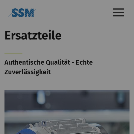
Ersatzteile
Authentische Qualität - Echte
Zuverlässigkeit