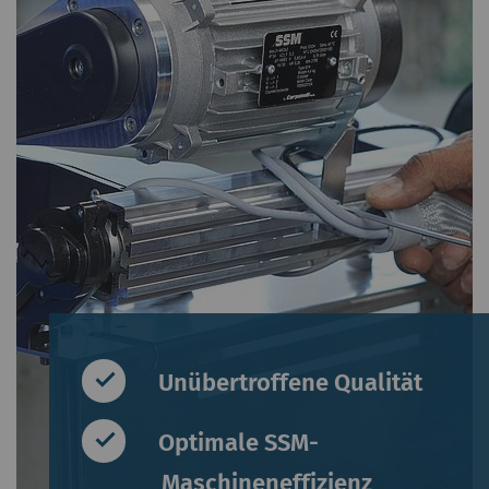
Unübertroffene Qualität
Optimale SSM-
Maschineneffizienz