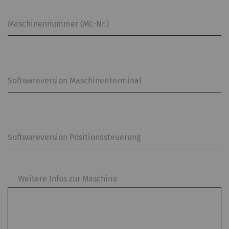
Maschinennummer (MC-Nr.)
Softwareversion Maschinenterminal
Softwareversion Positionssteuerung
Weitere Infos zur Maschine