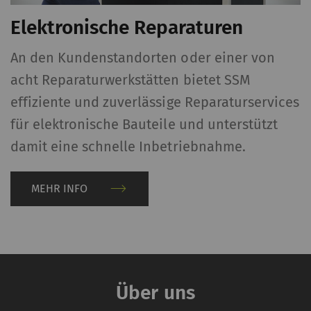
Elektronische Reparaturen
An den Kundenstandorten oder einer von
u
acht Reparaturwerkstätten bietet SSM
effiziente und zuverlässige Reparaturservices
für elektronische Bauteile und unterstützt
damit eine schnelle Inbetriebnahme.
MEHR INFO
Über uns