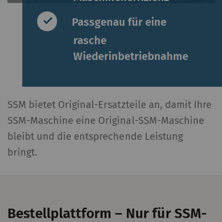
Passgenau für eine
rasche
Wiederinbetriebnahme
SSM bietet Original-Ersatzteile an, damit Ihre
SSM-Maschine eine Original-SSM-Maschine
bleibt und die entsprechende Leistung
bringt.
Bestellplattform – Nur für SSM-