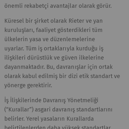
önemli rekabetçi avantajlar olarak görür.
Küresel bir şirket olarak Rieter ve yan
kuruluşları, faaliyet gösterdikleri tüm
ülkelerin yasa ve düzenlemelerine
uyarlar. Tüm iş ortaklarıyla kurduğu iş
ilişkileri dürüstlük ve güven ilkelerine
dayanmaktadır. Bu, davranışlar için ortak
olarak kabul edilmiş bir dizi etik standart ve
yönerge gerektirir.
İş İlişkilerinde Davranış Yönetmeliği
(“Kurallar”) asgari davranış standartlarını
belirler. Yerel yasaların Kurallarda
belirtilenlerden daha yüksek standartlar