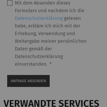
Mit dem Absenden dieses
Formulars und nachdem ich die
Datenschutzerklärung
gelesen
habe, erkläre ich mich mit der
Erhebung, Verwendung und
Weitergabe meiner persönlichen
Daten gemäß der
Datenschutzerklärung
einverstanden.
*
ANFRAGE ABSENDEN
VERWANDTE SERVICES