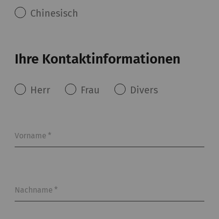
Chinesisch
Ihre Kontaktinformationen
Herr
Frau
Divers
Vorname
*
Nachname
*