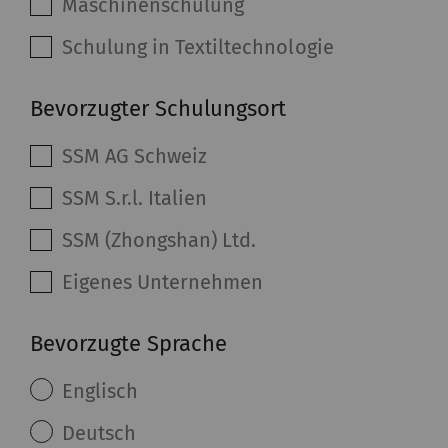
Maschinenschulung
Schulung in Textiltechnologie
Bevorzugter Schulungsort
SSM AG Schweiz
SSM S.r.l. Italien
SSM (Zhongshan) Ltd.
Eigenes Unternehmen
Bevorzugte Sprache
Englisch
Deutsch