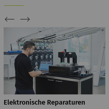
Elektronische Reparaturen