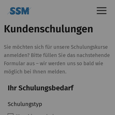
Kundenschulungen
Sie möchten sich für unsere Schulungskurse
anmelden? Bitte füllen Sie das nachstehende
Formular aus – wir werden uns so bald wie
möglich bei Ihnen melden.
Ihr Schulungsbedarf
Schulungstyp