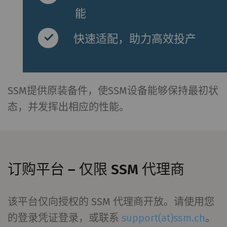
能
快速适配，助力高效投产
SSM提供原装备件，使SSM设备能够保持最初状
态，并发挥出相应的性能。
订购平台 – 仅限 SSM 代理商
该平台仅向授权的 SSM 代理商开放。请使用您
的登录凭证登录，或联系
support(at)ssm.ch
。