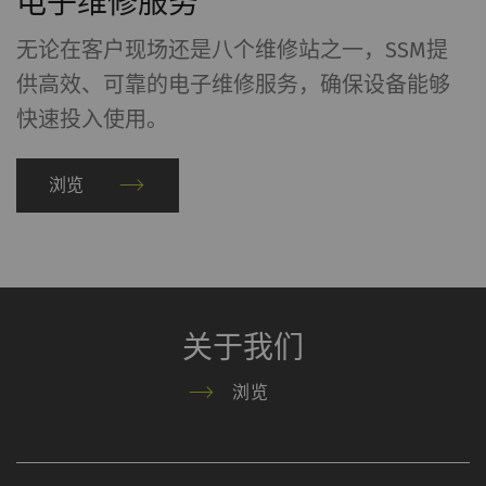
电子维修服务
无论在客户现场还是八个维修站之一，SSM提
供高效、可靠的电子维修服务，确保设备能够
快速投入使用。
浏览
关于我们
浏览