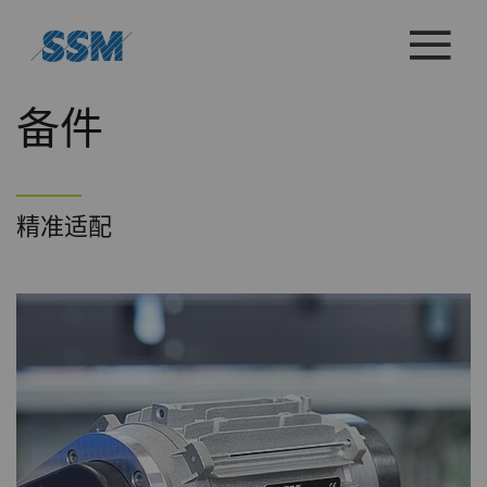
备件
精准适配