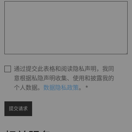
通过提交此表格和阅读隐私声明，我同
意根据私隐声明收集、使用和披露我的
个人数据。
数据隐私政策
。
*
提交请求