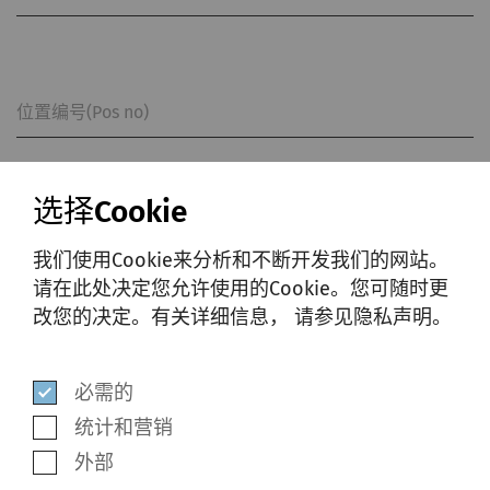
位置编号(Pos no)
选择Cookie
数量
我们使用Cookie来分析和不断开发我们的网站。
请在此处决定您允许使用的Cookie。您可随时更
改您的决定。有关详细信息， 请参见隐私声明。
描述
必需的
统计和营销
外部
位置编号(Pos no)