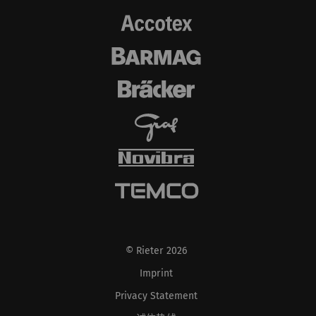
© Rieter 2026
Imprint
Privacy Statement