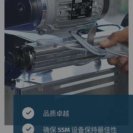
品质卓越
确保 SSM 设备保持最佳性