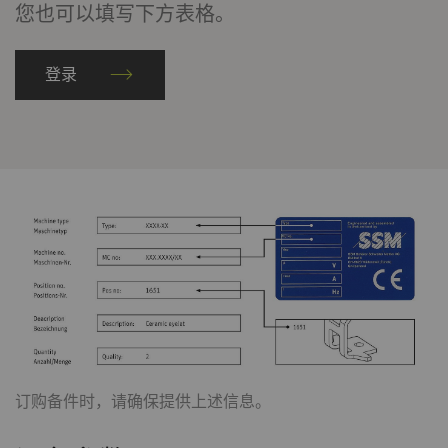
您也可以填写下方表格。
登录
订购备件时，请确保提供上述信息。