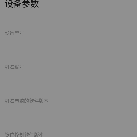
设备参数
设备型号
机器编号
机器电脑的软件版本
锭位控制软件版本