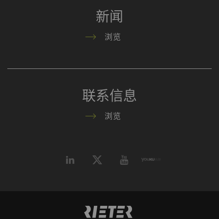
新闻
浏览
联系信息
浏览