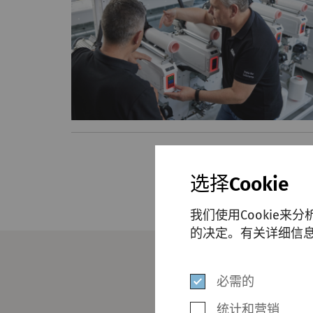
选择Cookie
我们使用Cookie来
的决定。有关详细信息
必需的
统计和营销