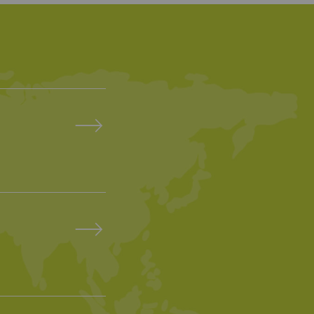
ookie可用于跟踪网
，从而为发布商和第三
Type
提供商
HTTP
Google
话
HTTP
Google
HTTP
Google
HTTP
Google