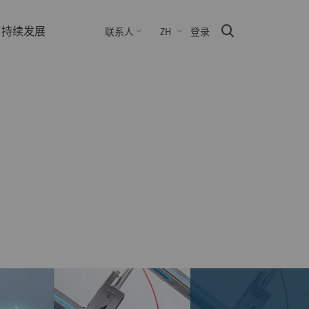
可持续发展
联系人
ZH
登录
Suche