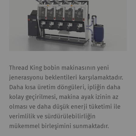
Thread King bobin makinasının yeni
jenerasyonu beklentileri karşılamaktadır.
Daha kısa üretim döngüleri, ipliğin daha
kolay geçirilmesi, makina ayak izinin az
olması ve daha düşük enerji tüketimi ile
verimlilik ve sürdürülebilirliğin
mükemmel birleşimini sunmaktadır.