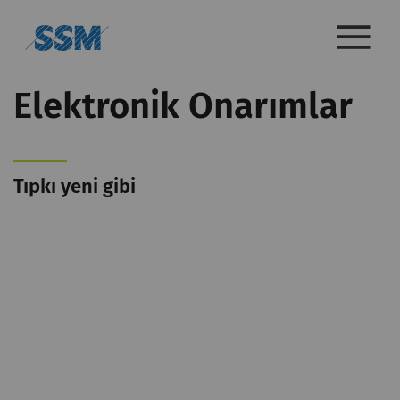
Elektronik Onarımlar
Tıpkı yeni gibi