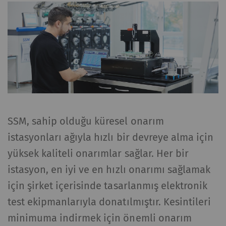
SSM, sahip olduğu küresel onarım
istasyonları ağıyla hızlı bir devreye alma için
yüksek kaliteli onarımlar sağlar. Her bir
istasyon, en iyi ve en hızlı onarımı sağlamak
için şirket içerisinde tasarlanmış elektronik
test ekipmanlarıyla donatılmıştır. Kesintileri
minimuma indirmek için önemli onarım