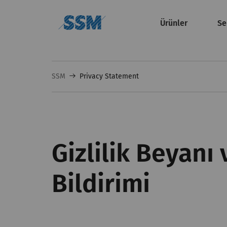
Ürünler
Se
SSM
Privacy Statement
Gizlilik Beyanı
Bildirimi