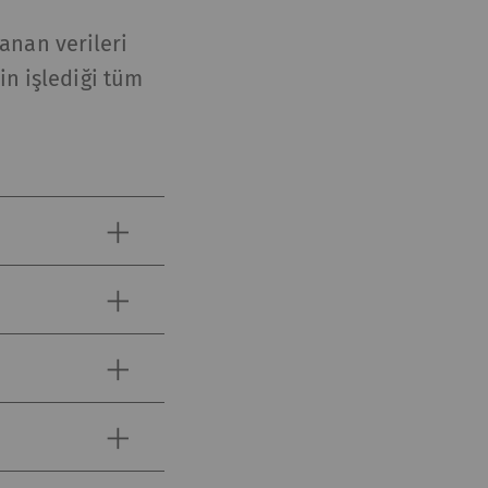
lanan verileri
in işlediği tüm