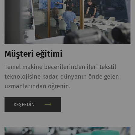
Müşteri eğitimi
Temel makine becerilerinden ileri tekstil
teknolojisine kadar, dünyanın önde gelen
uzmanlarından öğrenin.
KEŞFEDIN