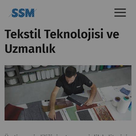
Tekstil Teknolojisi ve
Uzmanlık