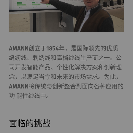
AMANN创立于1854年，是国际领先的优质
缝纫线、刺绣线和高档纱线生产商之一。公
司开发智能产品、个性化解决方案和创新理
念，以满足当今和未来的市场需求。为此，
AMANN将传统与创新整合到面向各种应用的
功 能性纱线中。
面临的挑战