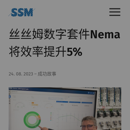
丝丝姆数字套件Nema
将效率提升5%
24. 08. 2023
–
成功故事