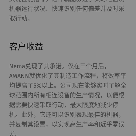
机器运行状况、快速识别任何偏差并及时采
取行动。
客户收益
Nema兑现了其承诺。仅在三个月后，
AMANN就优化了其制造工作流程，将效率平
均提高了5%以上。公司现在能够实时了解全
球范围内所有相连设备的生产情况，以便根
据需要快速采取行动，最大限度地减少停
机。此外，它还可以识别表现最佳的机器，
并复制其设置，以实现高生产率和近乎零误
差。