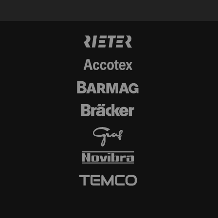
信息，请参阅谷歌
Privacy policy
和
Cookie
policy
。