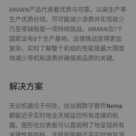
AMANN产品代表着优质与可靠。以高生产率
生产优质纱线、尽可能减少浪费并实现极少
乃至零缺陷是一项持续挑战。AMANN在7个
国家设有8个生产基地，这使挑战变得更加
复杂。实时了解整个机组的性能是最大限度
地减少停机和浪费并确保高品质的关键。
解决方案
无论机器位于何处，丝丝姆数字套件
Nema
都能近乎实时地全天候监控所有连接的机
器。图形化仪表板可以直观明了地呈现所有
关键性能指标。这样就能够近乎实时地监测