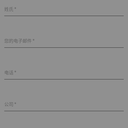
姓氏
*
您的电子邮件
*
电话
*
公司
*