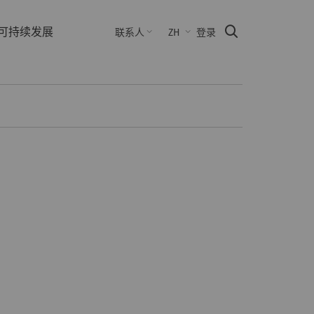
可持续发展
Suche
联系人
ZH
登录