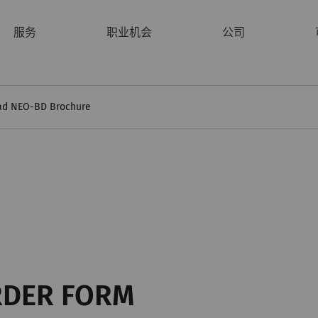
服务
职业机会
公司
ad NEO-BD Brochure
RDER FORM