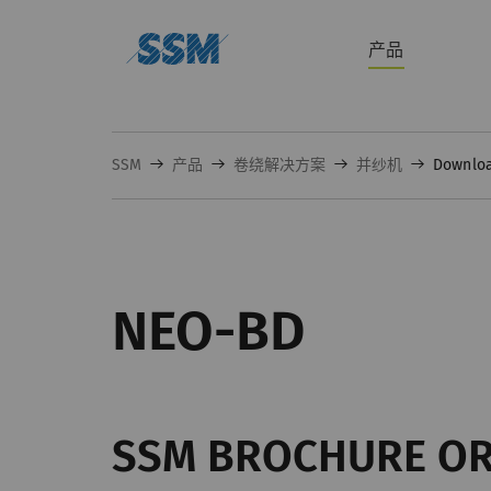
产品
SSM
产品
卷绕解决方案
并纱机
Downlo
NEO-BD
SSM BROCHURE O