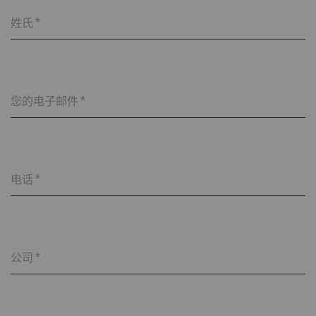
姓氏
*
您的电子邮件
*
电话
*
公司
*