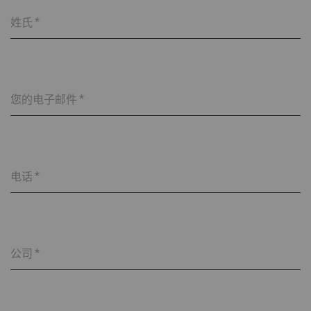
姓氏
*
您的电子邮件
*
电话
*
公司
*