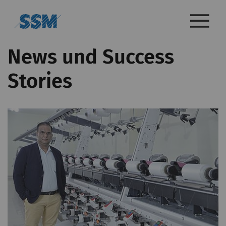
News und Success
Stories